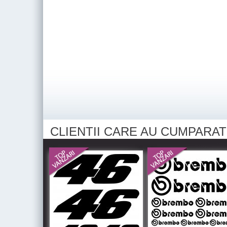
CLIENTII CARE AU CUMPARA