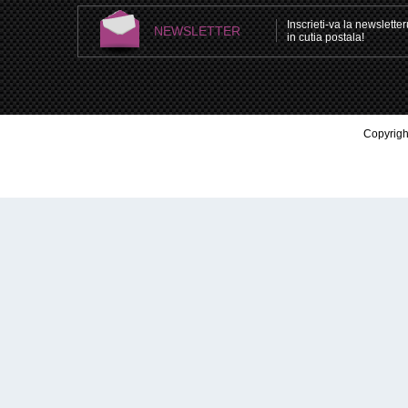
Inscrieti-va la newsletteru
NEWSLETTER
in cutia postala!
Copyright