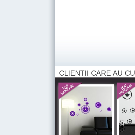
CLIENTII CARE AU 